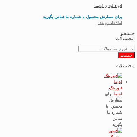
اتو ۱ لیتری ابتیما
برای سفارش محصول با شماره ما تماس بگیرید
اطلاعات بیشتر
جستجو
محصولات
جستجو
برای:
جستجو
محصولات
فیوزینگ
ابتیما
برای
سفارش
محصول با
شماره ما
تماس
بگیرید