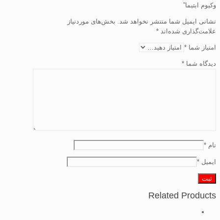
وکیوم ابتیما”
نشانی ایمیل شما منتشر نخواهد شد.
بخش‌های موردنیاز
علامت‌گذاری شده‌اند
*
امتیاز شما
*
دیدگاه شما
*
نام
*
ایمیل
*
Related Products