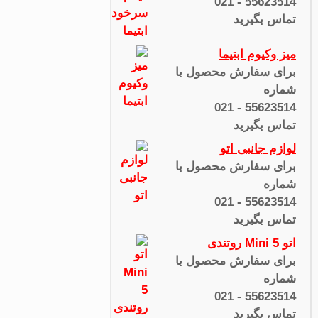
55623514 - 021
تماس بگیرید
میز وکیوم ابتیما
برای سفارش محصول با
شماره
55623514 - 021
تماس بگیرید
لوازم جانبی اتو
برای سفارش محصول با
شماره
55623514 - 021
تماس بگیرید
اتو Mini 5 روتندی
برای سفارش محصول با
شماره
55623514 - 021
تماس بگیرید