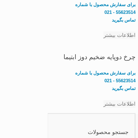
برای سفارش محصول با شماره
55623514 - 021
تماس بگیرید
اطلاعات بیشتر
چرخ دوپایه ضخیم دوز ابتیما
برای سفارش محصول با شماره
55623514 - 021
تماس بگیرید
اطلاعات بیشتر
جستجو محصولات