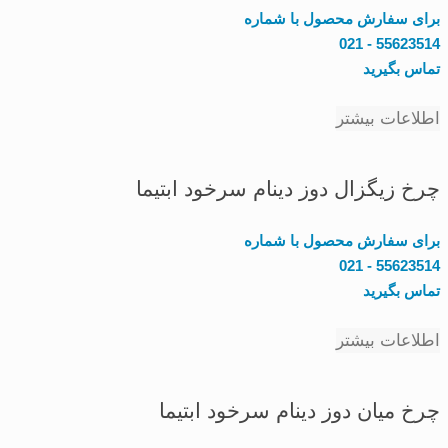
برای سفارش محصول با شماره
55623514 - 021
تماس بگیرید
اطلاعات بیشتر
چرخ زیگزال دوز دینام سرخود ابتیما
برای سفارش محصول با شماره
55623514 - 021
تماس بگیرید
اطلاعات بیشتر
چرخ میان دوز دینام سرخود ابتیما