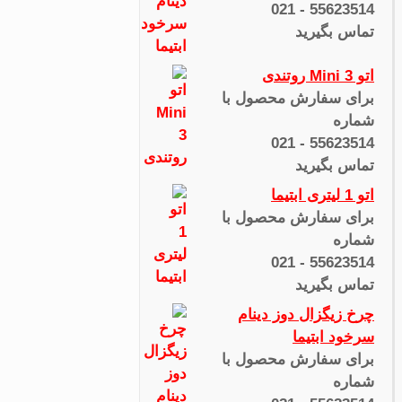
55623514 - 021
تماس بگیرید
اتو Mini 3 روتندی
برای سفارش محصول با
شماره
55623514 - 021
تماس بگیرید
اتو 1 لیتری ابتیما
برای سفارش محصول با
شماره
55623514 - 021
تماس بگیرید
چرخ زیگزال دوز دینام
سرخود ابتیما
برای سفارش محصول با
شماره