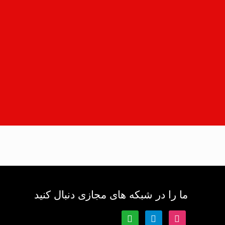
ما را در شبکه های مجازی دنبال کنید
whatsapp
telegram
instagram