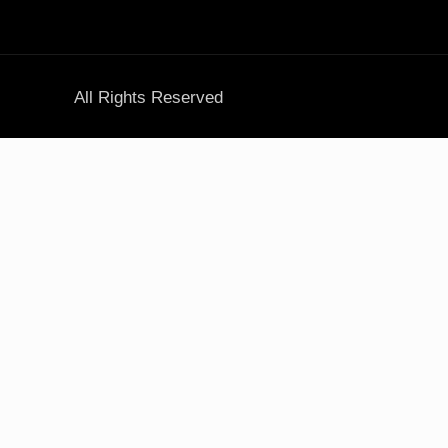
All Rights Reserved